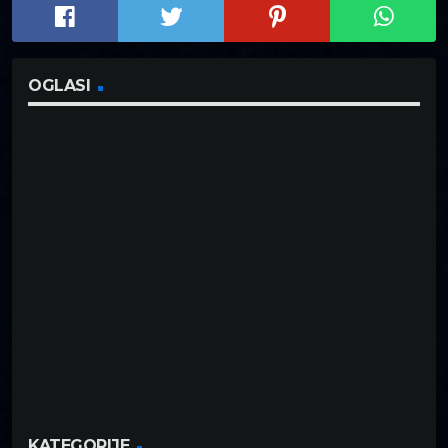
OGLASI
KATEGORIJE