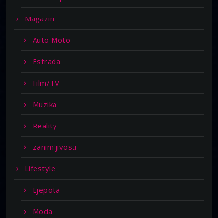
Magazin
Auto Moto
Estrada
Film/TV
Muzika
Reality
Zanimljivosti
Lifestyle
Ljepota
Moda