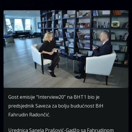
Gost emisije “Interview20” na BHT1 bio je
predsjednik Saveza za bolju budućnost BiH
Fahrudin Radončić.
Urednica Sanela Prašović-Gadžo sa Fahrudinom