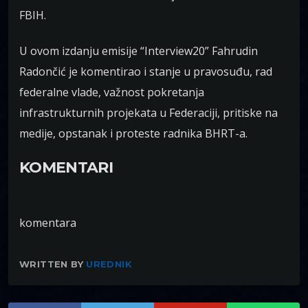
FBIH.
U ovom izdanju emisije “Interview20” Fahrudin
Radončić je komentirao i stanje u pravosuđu, rad
federalne vlade, važnost pokretanja
infrastrukturnih projekata u Federaciji, pritiske na
medije, opstanak i proteste radnika BHRT-a.
KOMENTARI
komentara
WRITTEN BY
UREDNIK