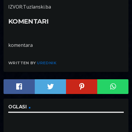
IZVOR:Tuzlanski.ba
KOMENTARI
komentara
WRITTEN BY
UREDNIK
OGLASI