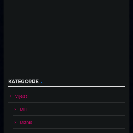
KATEGORIJE
Vijesti
BiH
Biznis