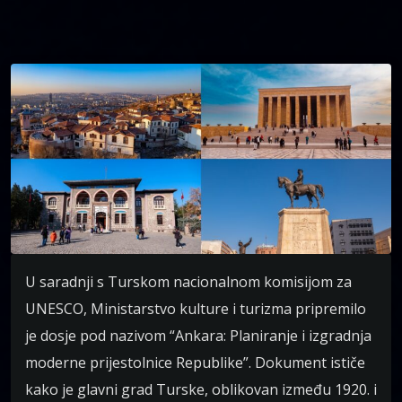
U saradnji s Turskom nacionalnom komisijom za
UNESCO, Ministarstvo kulture i turizma pripremilo
je dosje pod nazivom “Ankara: Planiranje i izgradnja
moderne prijestolnice Republike”. Dokument ističe
kako je glavni grad Turske, oblikovan između 1920. i