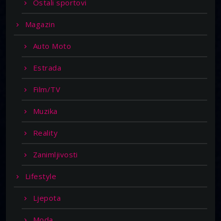
Ostali sportovi
Magazin
Auto Moto
Estrada
Film/TV
Muzika
Reality
Zanimljivosti
Lifestyle
Ljepota
Moda