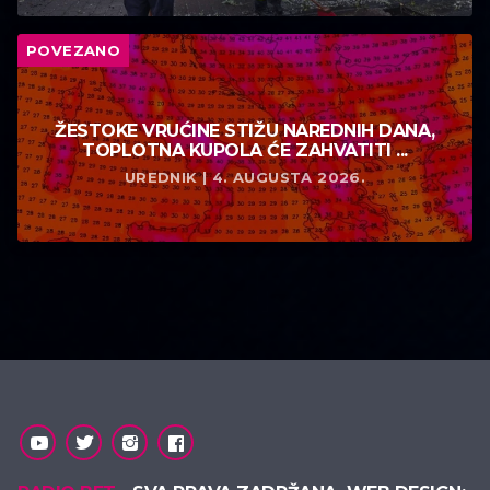
POVEZANO
ŽESTOKE VRUĆINE STIŽU NAREDNIH DANA,
TOPLOTNA KUPOLA ĆE ZAHVATITI ...
UREDNIK | 4. AUGUSTA 2026.