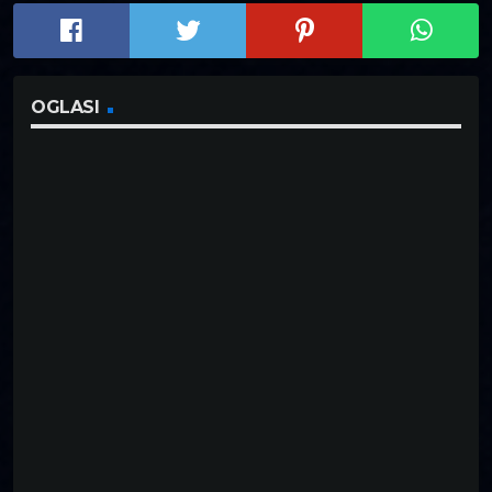
OGLASI