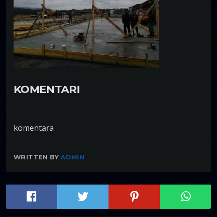
KOMENTARI
komentara
WRITTEN BY
ADMIN