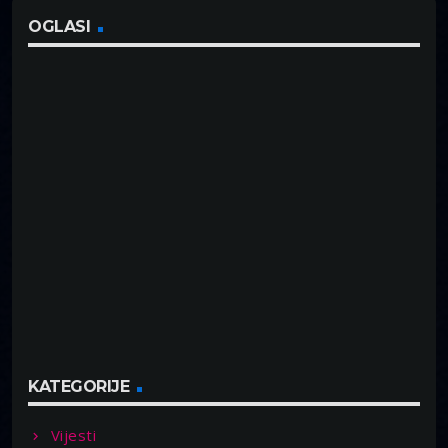
OGLASI
KATEGORIJE
Vijesti