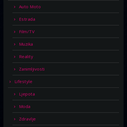
Auto Moto
Estrada
Film/TV
Muzika
Reality
Zanimljivosti
Lifestyle
Ljepota
Moda
Zdravlje