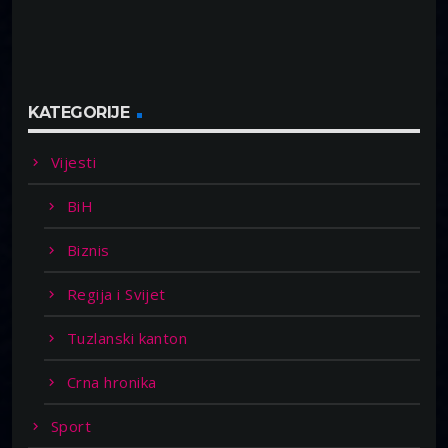
KATEGORIJE
Vijesti
BiH
Biznis
Regija i Svijet
Tuzlanski kanton
Crna hronika
Sport