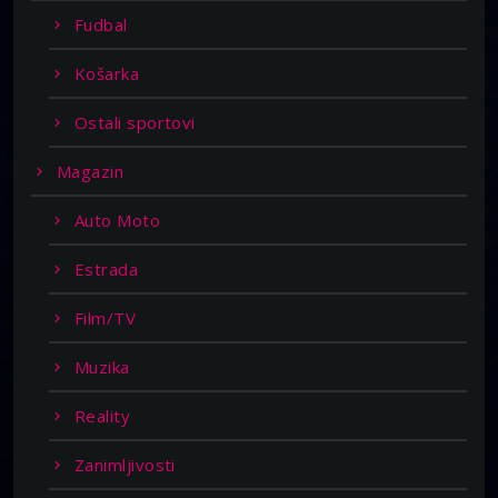
Fudbal
Košarka
Ostali sportovi
Magazin
Auto Moto
Estrada
Film/TV
Muzika
Reality
Zanimljivosti