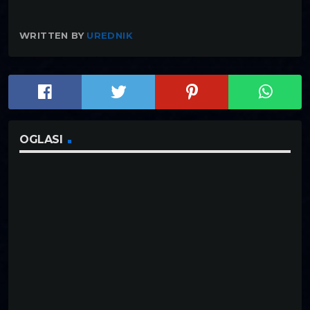
WRITTEN BY
UREDNIK
OGLASI