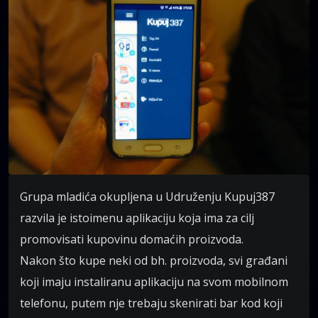
Grupa mladića okupljena u Udruženju Kupuj387
razvila je istoimenu aplikaciju koja ima za cilj
promovisati kupovinu domaćih proizvoda.
Nakon što kupe neki od bh. proizvoda, svi građani
koji imaju instaliranu aplikaciju na svom mobilnom
telefonu, putem nje trebaju skenirati bar kod koji