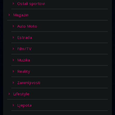
Ostali sportovi
Magazin
Auto Moto
Estrada
Film/TV
Muzika
Reality
Zanimljivosti
Lifestyle
Ljepota