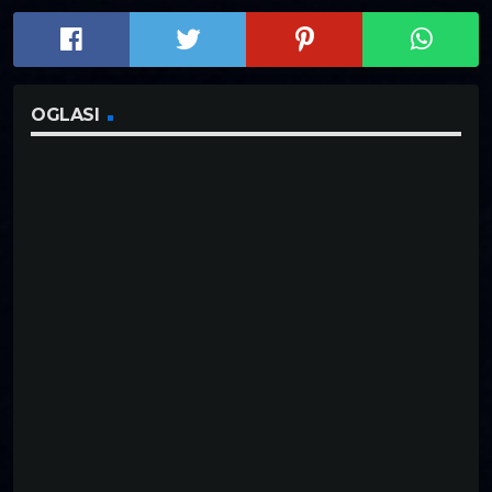
OGLASI