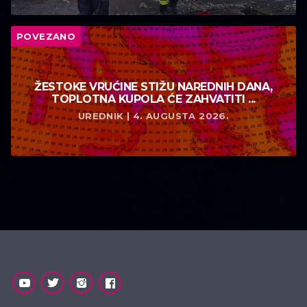
POVEZANO
ŽESTOKE VRUĆINE STIŽU NAREDNIH DANA,
TOPLOTNA KUPOLA ĆE ZAHVATITI ...
UREDNIK | 4. AUGUSTA 2026.