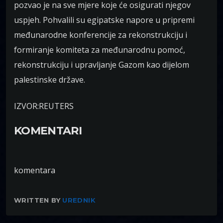
pozvao je na sve mjere koje će osigurati njegov
uspjeh. Pohvalili su egipatske napore u pripremi
međunarodne konferencije za rekonstrukciju i
formiranje komiteta za međunarodnu pomoć,
rekonstrukciju i upravljanje Gazom kao dijelom
palestinske države.
IZVOR:REUTERS
KOMENTARI
komentara
WRITTEN BY
UREDNIK