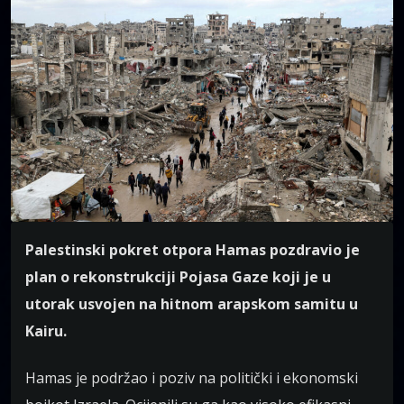
Palestinski pokret otpora Hamas pozdravio je
plan o rekonstrukciji Pojasa Gaze koji je u
utorak usvojen na hitnom arapskom samitu u
Kairu.
Hamas je podržao i poziv na politički i ekonomski