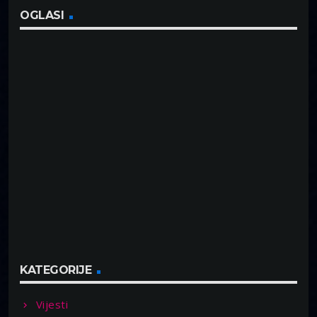
OGLASI
KATEGORIJE
Vijesti