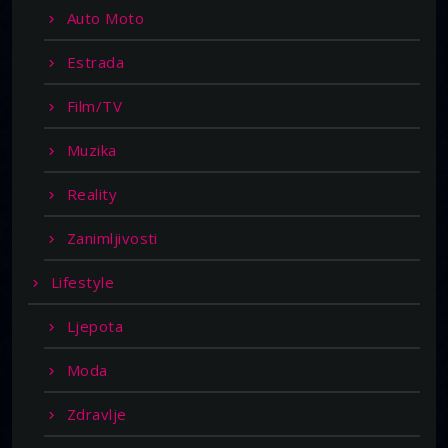
Auto Moto
Estrada
Film/TV
Muzika
Reality
Zanimljivosti
Lifestyle
Ljepota
Moda
Zdravlje