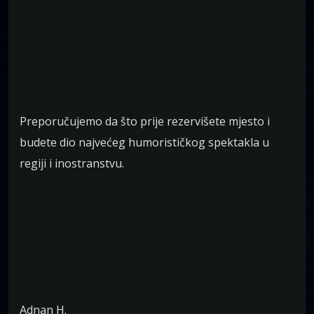
Preporučujemo da što prije rezervišete mjesto i
budete dio najvećeg humorističkog spektakla u
regiji i inostranstvu.
Adnan H.