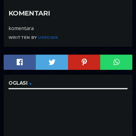
KOMENTARI
komentara
WRITTEN BY
UREDNIK
OGLASI