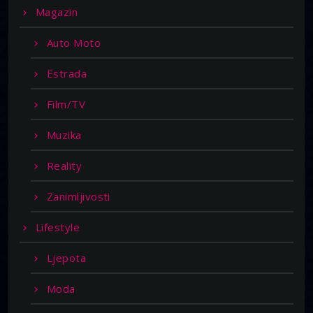
Magazin
Auto Moto
Estrada
Film/TV
Muzika
Reality
Zanimljivosti
Lifestyle
Ljepota
Moda