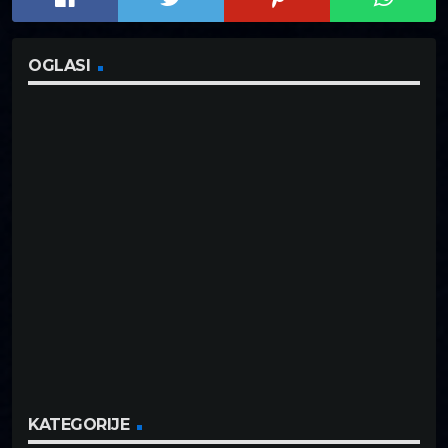
OGLASI
KATEGORIJE