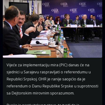
Vijeće za implementaciju mira (PIC) danas će na
sjednici u Sarajevu raspravljati o referendumu u
Republici Srpskoj. OHR je ranije saopćio da je
referendum o Danu Republike Srpske u suprotnosti
sa Dejtonskim mirovnim sporazumom.