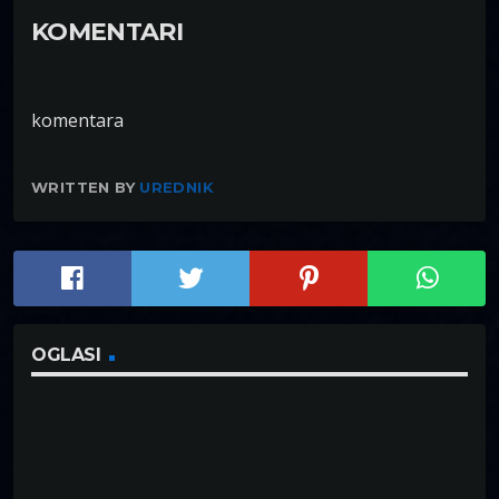
KOMENTARI
komentara
WRITTEN BY
UREDNIK
OGLASI