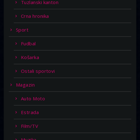
Tuzlanski kanton
Crna hronika
Sport
Fudbal
Košarka
Ostali sportovi
Magazin
Auto Moto
Estrada
Film/TV
Muzika