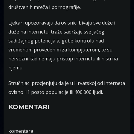
društvenih mreža i pornografije.
Ljekari upozoravaju da ovisnici bivaju sve duže i
duže na internetu, traže sadržaje sve jačeg
sadržajnog potencijala, gube kontrolu nad
vremenom provedenim za kompjuterom, te su
nervozni kad nemaju pristup internetu ili nisu na
njemu.
Stručnjaci procjenjuju da je u Hrvatskoj od interneta
ovisno 11 posto populacije ili 400.000 ljudi.
KOMENTARI
komentara