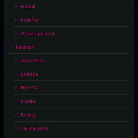
Fudbal
Košarka
Ostali sportovi
Magazin
Auto Moto
Estrada
Film/TV
Muzika
Reality
Zanimljivosti