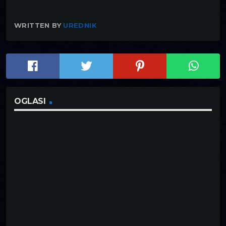
WRITTEN BY
UREDNIK
OGLASI