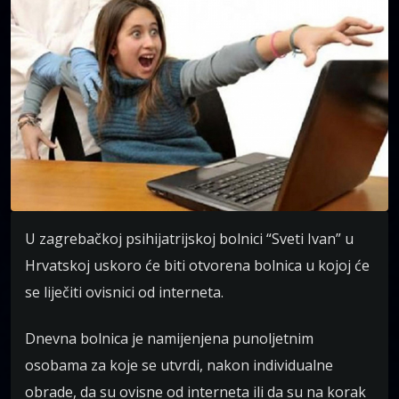
U zagrebačkoj psihijatrijskoj bolnici “Sveti Ivan” u
Hrvatskoj uskoro će biti otvorena bolnica u kojoj će
se liječiti ovisnici od interneta.
Dnevna bolnica je namijenjena punoljetnim
osobama za koje se utvrdi, nakon individualne
obrade, da su ovisne od interneta ili da su na korak