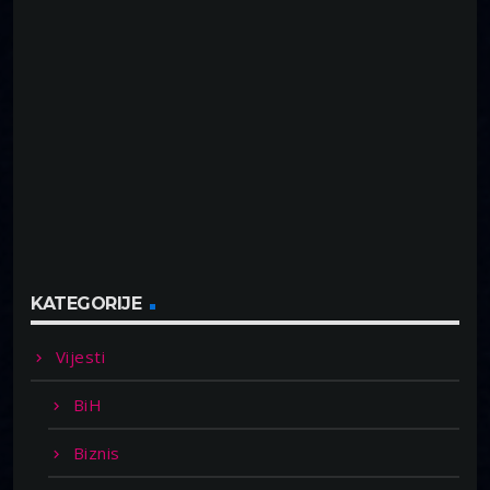
KATEGORIJE
Vijesti
BiH
Biznis