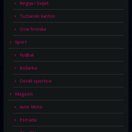
Regija i Svijet
Tuzlanski kanton
Crna hronika
Sport
Fudbal
Košarka
Ostali sportovi
Magazin
Auto Moto
Estrada