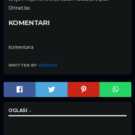
DHnet.be.
KOMENTARI
komentara
WRITTEN BY
UREDNIK
OGLASI