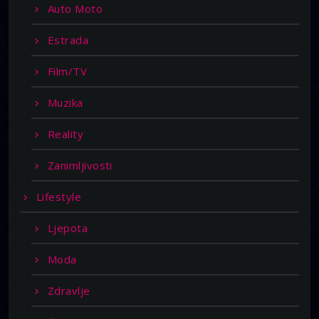
Auto Moto
Estrada
Film/TV
Muzika
Reality
Zanimljivosti
Lifestyle
Ljepota
Moda
Zdravlje