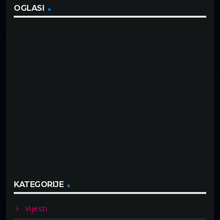
OGLASI
KATEGORIJE
Vijesti