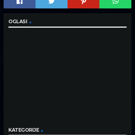
OGLASI
KATEGORIJE