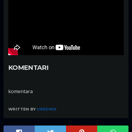
KOMENTARI
komentara
WRITTEN BY
UREDNIK