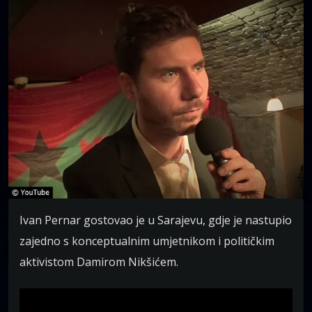
Ivan Pernar gostovao je u Sarajevu, gdje je nastupio
zajedno s konceptualnim umjetnikom i političkim
aktivistom Damirom Nikšićem.