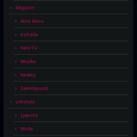
Magazin
Auto Moto
Estrada
Film/TV
Muzika
Reality
Zanimljivosti
Lifestyle
Ljepota
Moda