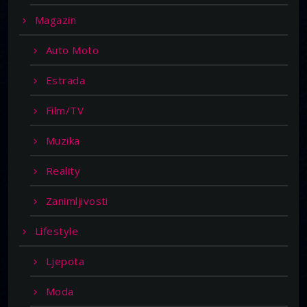
Magazin
Auto Moto
Estrada
Film/TV
Muzika
Reality
Zanimljivosti
Lifestyle
Ljepota
Moda