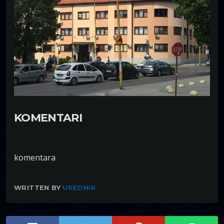
KOMENTARI
komentara
WRITTEN BY
UREDNIK