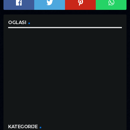
OGLASI
KATEGORIJE