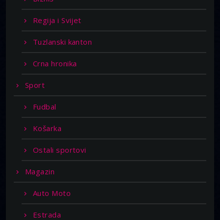
Regija i Svijet
Tuzlanski kanton
Crna hronika
Sport
Fudbal
Košarka
Ostali sportovi
Magazin
Auto Moto
Estrada