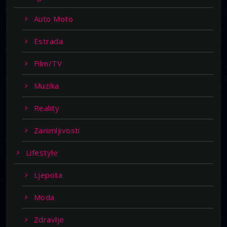
Auto Moto
Estrada
Film/TV
Muzika
Reality
Zanimljivosti
Lifestyle
Ljepota
Moda
Zdravlje