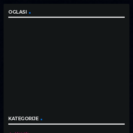
OGLASI
KATEGORIJE