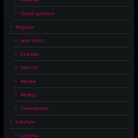
Ostali sportovi
Magazin
Auto Moto
Estrada
Film/TV
Muzika
Reality
Zanimljivosti
Lifestyle
Ljepota