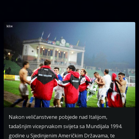
Nakon veličanstvene pobjede nad Italijom,
tadašnjim viceprvakom svijeta sa Mundijala 1994.
godine u Sjedinjenim Američkim Državama, te