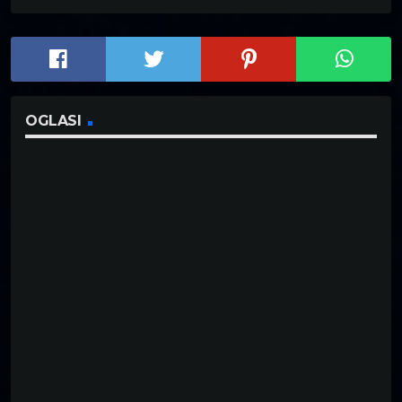
OGLASI