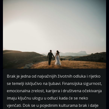
Brak je jedna od najvažnijih životnih odluka i rijetko
se temelji isključivo na ljubavi. Finansijska sigurnost,
emocionalna zrelost, karijera i društvena očekivanja
imaju ključnu ulogu u odluci kada će se neko
vjenčati. Dok se u pojedinim kulturama brak i dalje