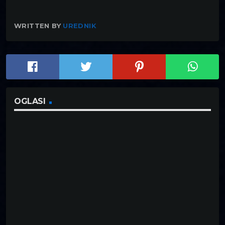
WRITTEN BY
UREDNIK
OGLASI