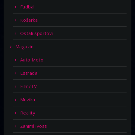
Fudbal
Košarka
Ostali sportovi
Magazin
Auto Moto
Estrada
Film/TV
Muzika
Reality
Zanimljivosti