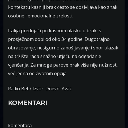
kontekstu kasniji brak često se doživljava kao znak
osobne i emocionalne zrelosti.
Italija prednjači po kasnom ulasku u brak, s
prosječnom dobi od oko 34 godine. Dugotrajno
obrazovanje, nesigurno zapošljavanje i spor ulazak
na tržište rada snažno utječu na odgađanje
vjenčanja. Za mnoge parove brak više nije nužnost,
već jedna od životnih opcija.
Radio Bet / Izvor: Dnevni Avaz
KOMENTARI
komentara