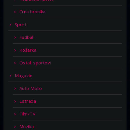
Crna hronika
Sport
Fudbal
Košarka
Ostali sportovi
Magazin
Auto Moto
Estrada
Film/TV
Muzika