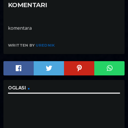
KOMENTARI
komentara
WRITTEN BY
UREDNIK
OGLASI