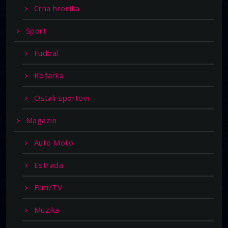
Crna hronika
Sport
Fudbal
Košarka
Ostali sportovi
Magazin
Auto Moto
Estrada
Film/TV
Muzika