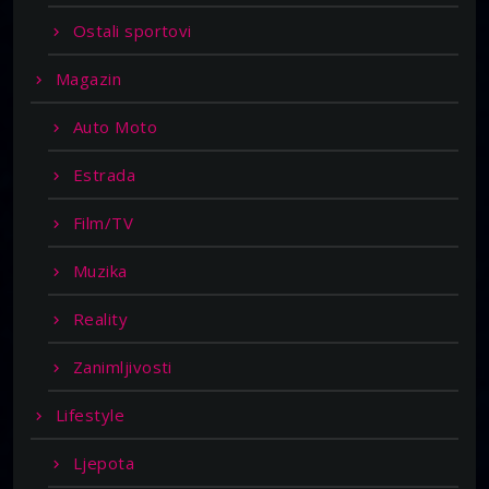
Ostali sportovi
Magazin
Auto Moto
Estrada
Film/TV
Muzika
Reality
Zanimljivosti
Lifestyle
Ljepota