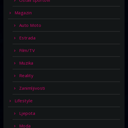
Magazin
Auto Moto
Estrada
Film/TV
Muzika
Reality
Zanimljivosti
Lifestyle
Ljepota
Moda