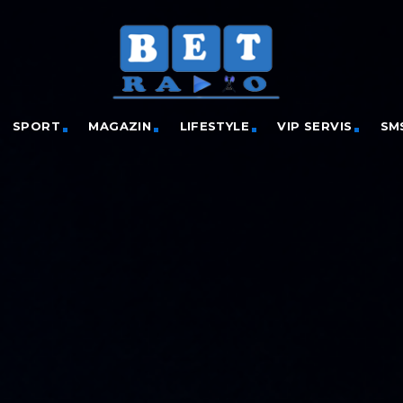
SPORT
MAGAZIN
LIFESTYLE
VIP SERVIS
SM