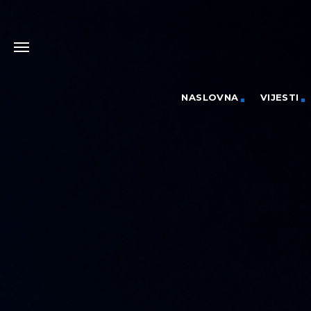
NASLOVNA
VIJESTI