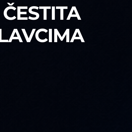
 ČESTITA
LAVCIMA