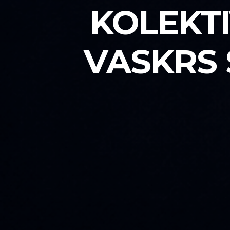
KOLEKTI
VASKRS