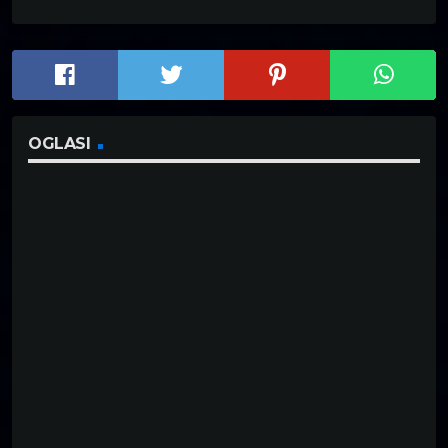
OGLASI