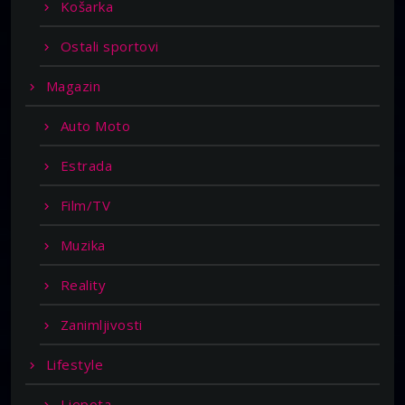
Košarka
Ostali sportovi
Magazin
Auto Moto
Estrada
Film/TV
Muzika
Reality
Zanimljivosti
Lifestyle
Ljepota