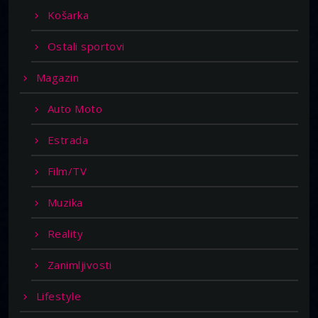
Košarka
Ostali sportovi
Magazin
Auto Moto
Estrada
Film/TV
Muzika
Reality
Zanimljivosti
Lifestyle