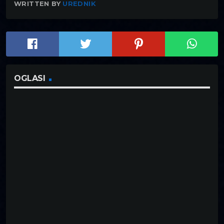
WRITTEN BY
UREDNIK
OGLASI