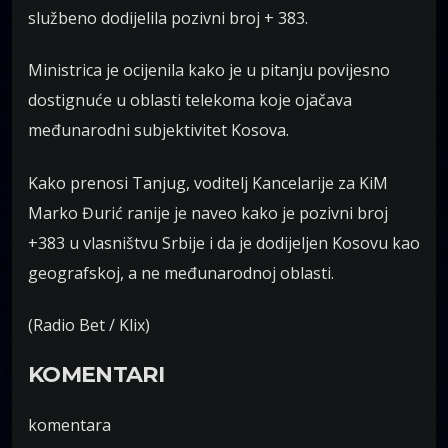
službeno dodijelila pozivni broj + 383.
Ministrica je ocijenila kako je u pitanju povijesno
dostignuće u oblasti telekoma koje ojačava
međunarodni subjektivitet Kosova.
Kako prenosi Tanjug, voditelj Kancelarije za KiM
Marko Đurić ranije je naveo kako je pozivni broj
+383 u vlasništvu Srbije i da je dodijeljen Kosovu kao
geografskoj, a ne međunarodnoj oblasti.
(Radio Bet / Klix)
KOMENTARI
komentara