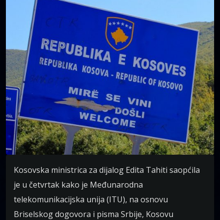
Kosovska ministrica za dijalog Edita Tahiti saopćila
je u četvrtak kako je Međunarodna
telekomunikacijska unija (ITU), na osnovu
Briselskog dogovora i pisma Srbije, Kosovu