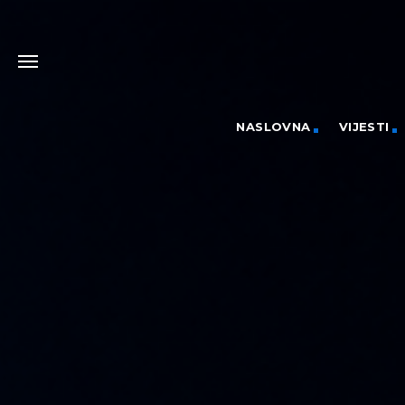
NASLOVNA
VIJESTI