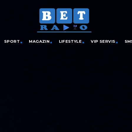
SPORT
MAGAZIN
LIFESTYLE
VIP SERVIS
SM