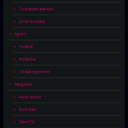
Tuzlanski kanton
Crna hronika
Sport
Fudbal
Košarka
Ostali sportovi
Magazin
Auto Moto
Estrada
Film/TV