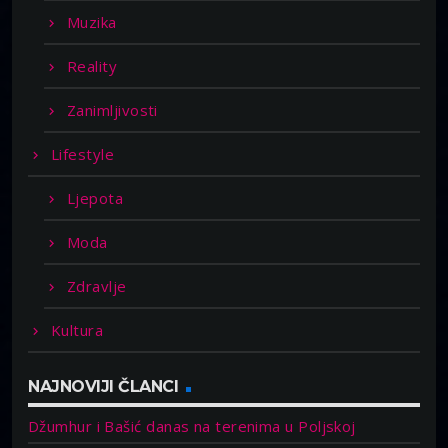
Muzika
Reality
Zanimljivosti
Lifestyle
Ljepota
Moda
Zdravlje
Kultura
NAJNOVIJI ČLANCI
Džumhur i Bašić danas na terenima u Poljskoj