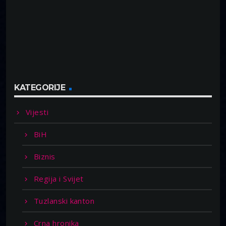
KATEGORIJE
Vijesti
BiH
Biznis
Regija i Svijet
Tuzlanski kanton
Crna hronika