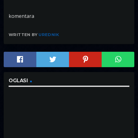
komentara
WRITTEN BY
UREDNIK
OGLASI