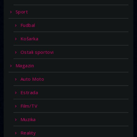
Sport
Fudbal
Košarka
Ostali sportovi
Magazin
Auto Moto
Estrada
Film/TV
Muzika
Reality