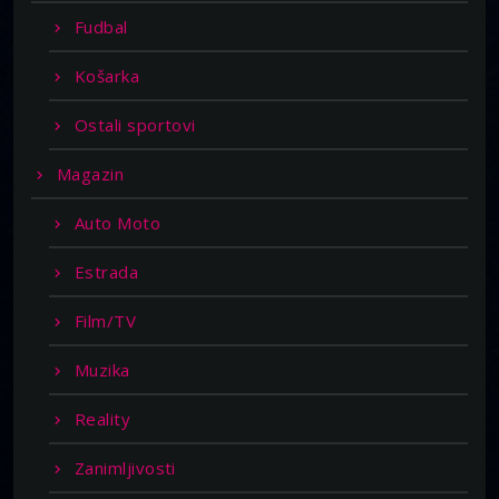
Fudbal
Košarka
Ostali sportovi
Magazin
Auto Moto
Estrada
Film/TV
Muzika
Reality
Zanimljivosti