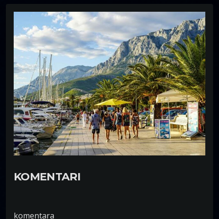
KOMENTARI
komentara