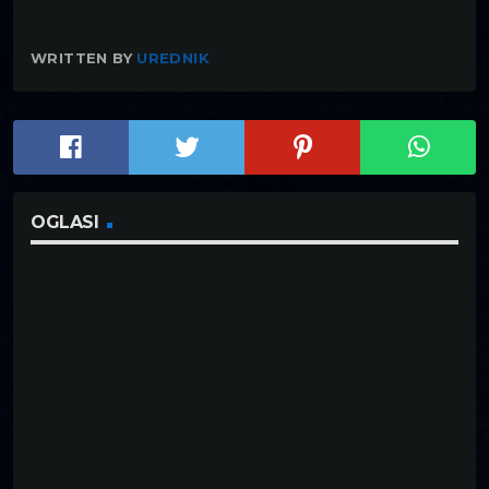
WRITTEN BY
UREDNIK
OGLASI