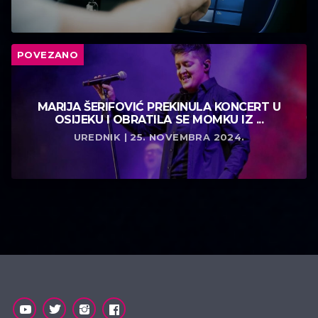
POVEZANO
MARIJA ŠERIFOVIĆ PREKINULA KONCERT U
OSIJEKU I OBRATILA SE MOMKU IZ ...
UREDNIK | 25. NOVEMBRA 2024.