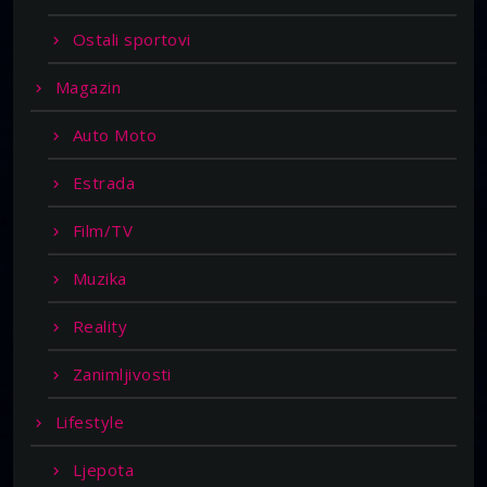
Ostali sportovi
Magazin
Auto Moto
Estrada
Film/TV
Muzika
Reality
Zanimljivosti
Lifestyle
Ljepota