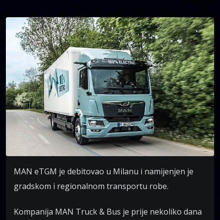
MAN eTGM je debitovao u Milanu i namijenjen je
gradskom i regionalnom transportu robe.
Kompanija MAN Truck & Bus je prije nekoliko dana