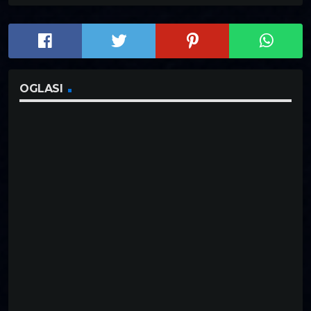
OGLASI