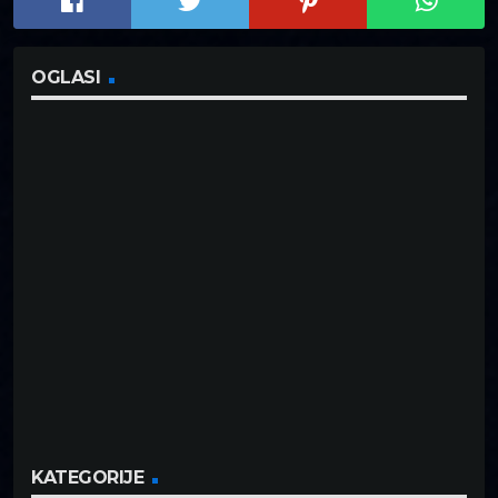
OGLASI
KATEGORIJE