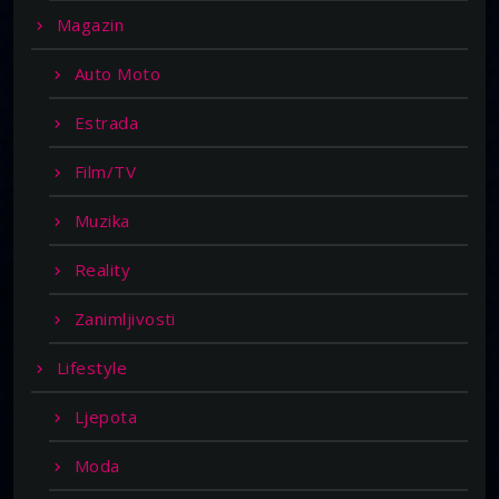
Magazin
Auto Moto
Estrada
Film/TV
Muzika
Reality
Zanimljivosti
Lifestyle
Ljepota
Moda