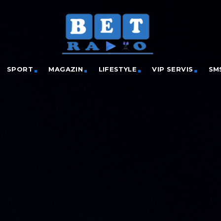
SPORT
MAGAZIN
LIFESTYLE
VIP SERVIS
SM