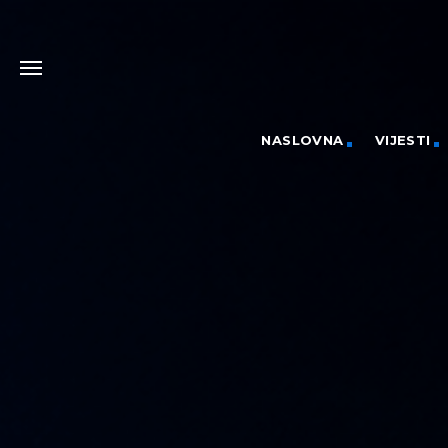
NASLOVNA
VIJESTI