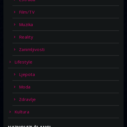
Film/TV
Muzika
Reality
Zanimljivosti
Lifestyle
Ljepota
Moda
Zdravlje
Kultura