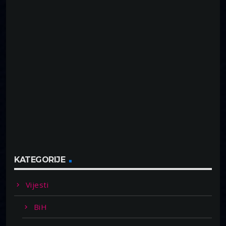
KATEGORIJE
Vijesti
BiH