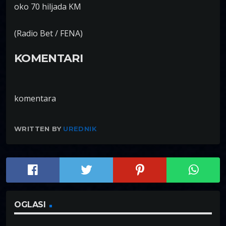
oko 70 hiljada KM
(Radio Bet / FENA)
KOMENTARI
komentara
WRITTEN BY
UREDNIK
OGLASI