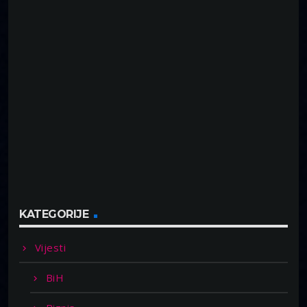
KATEGORIJE
Vijesti
BiH