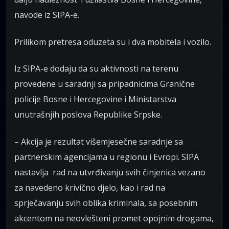
navode iz SIPA-e.
Prilikom pretresa oduzeta su i dva mobitela i vozilo.
Iz SIPA-e dodaju da su aktivnosti na terenu
provedene u saradnji sa pripadnicima Granične
policije Bosne i Hercegovine i Ministarstva
unutrašnjih poslova Republike Srpske.
– Akcija je rezultat višemjesečne saradnje sa
partnerskim agencijama u regionu i Evropi. SIPA
nastavlja rad na utvrđivanju svih činjenica vezano
za navedeno krivično djelo, kao i rad na
sprječavanju svih oblika kriminala, sa posebnim
akcentom na neovlešteni promet opojnim drogama,