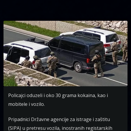
Policajci oduzeli i oko 30 grama kokaina, kao i
mobitele i vozilo.
Pripadnici Državne agencije za istrage i zaštitu
(SIPA) u pretresu vozila, inostranih registarskih