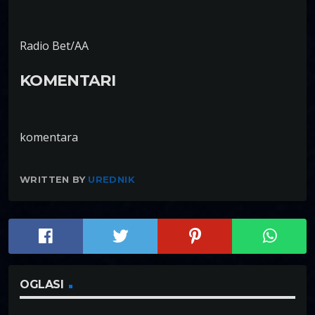
Radio Bet/AA
KOMENTARI
komentara
WRITTEN BY
UREDNIK
OGLASI