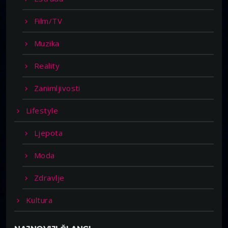
Film/TV
Muzika
Reality
Zanimljivosti
Lifestyle
Ljepota
Moda
Zdravlje
Kultura