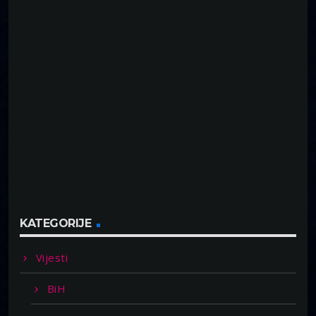
KATEGORIJE
Vijesti
BiH