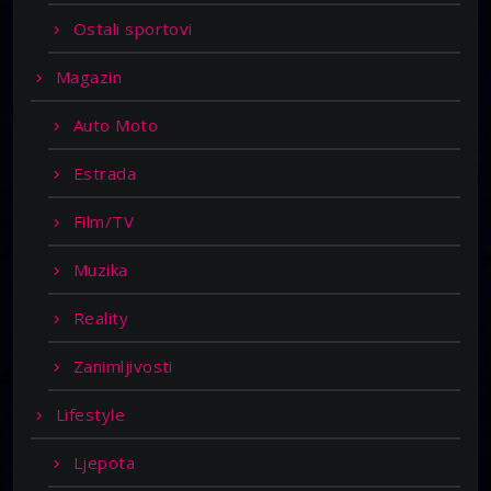
Ostali sportovi
Magazin
Auto Moto
Estrada
Film/TV
Muzika
Reality
Zanimljivosti
Lifestyle
Ljepota