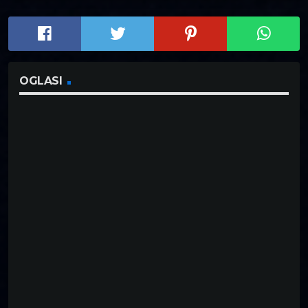
OGLASI