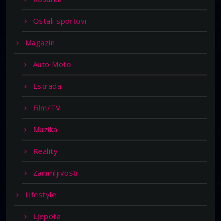
Ostali sportovi
Magazin
Auto Moto
Estrada
Film/TV
Muzika
Reality
Zanimljivosti
Lifestyle
Ljepota