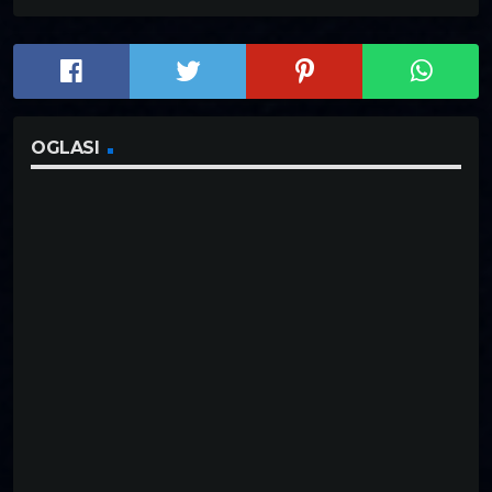
OGLASI