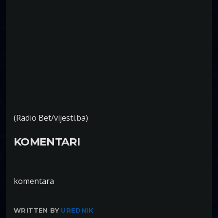
(Radio Bet/vijesti.ba)
KOMENTARI
komentara
WRITTEN BY
UREDNIK