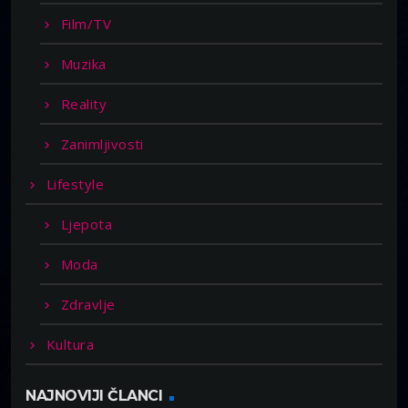
Film/TV
Muzika
Reality
Zanimljivosti
Lifestyle
Ljepota
Moda
Zdravlje
Kultura
NAJNOVIJI ČLANCI