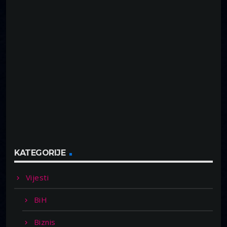
KATEGORIJE
Vijesti
BiH
Biznis