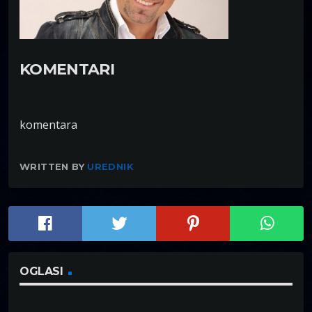
KOMENTARI
komentara
WRITTEN BY
UREDNIK
OGLASI