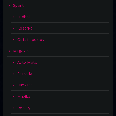
Sport
Fudbal
Košarka
Ostali sportovi
Magazin
Auto Moto
Estrada
Film/TV
Muzika
Reality