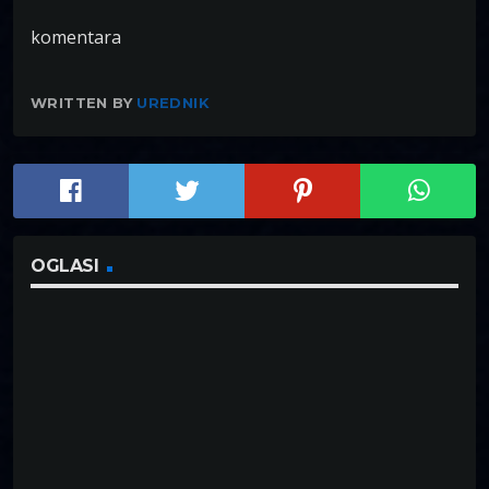
komentara
WRITTEN BY
UREDNIK
OGLASI