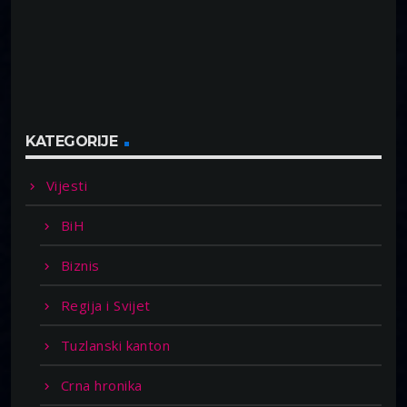
KATEGORIJE
Vijesti
BiH
Biznis
Regija i Svijet
Tuzlanski kanton
Crna hronika