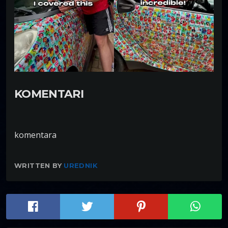
KOMENTARI
komentara
WRITTEN BY
UREDNIK