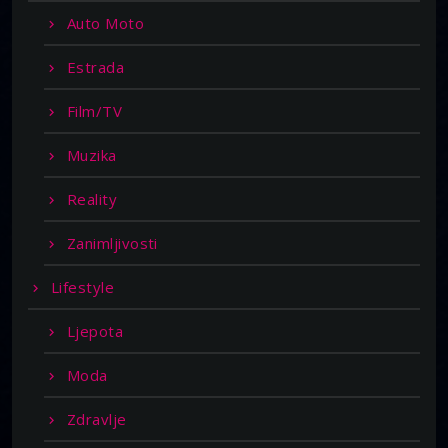
Auto Moto
Estrada
Film/TV
Muzika
Reality
Zanimljivosti
Lifestyle
Ljepota
Moda
Zdravlje