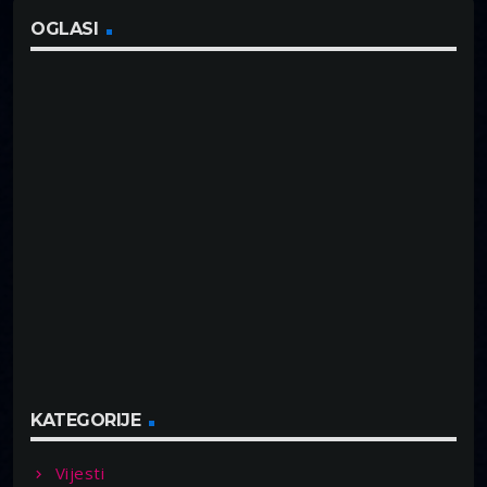
OGLASI
KATEGORIJE
Vijesti