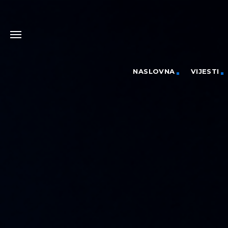
NASLOVNA
VIJESTI