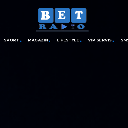
SPORT
MAGAZIN
LIFESTYLE
VIP SERVIS
SM