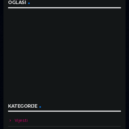
OGLASI
KATEGORIJE
Vijesti