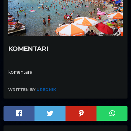
KOMENTARI
komentara
WRITTEN BY
UREDNIK