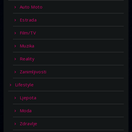
Auto Moto
Estrada
Film/TV
Muzika
Reality
Zanimljivosti
Lifestyle
Ljepota
Moda
Zdravlje