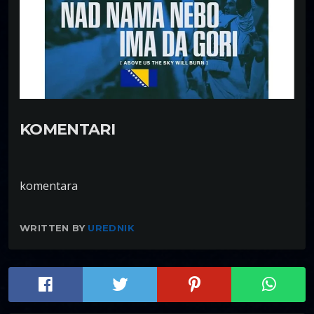
KOMENTARI
komentara
WRITTEN BY
UREDNIK