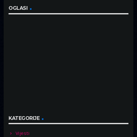
OGLASI
KATEGORIJE
Vijesti