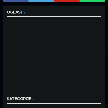
OGLASI
KATEGORIJE