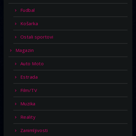
Fudbal
Košarka
Ostali sportovi
Magazin
Auto Moto
Estrada
Film/TV
Muzika
Reality
Zanimljivosti