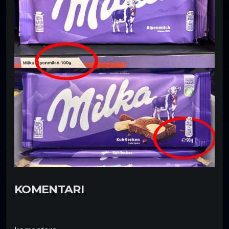
KOMENTARI