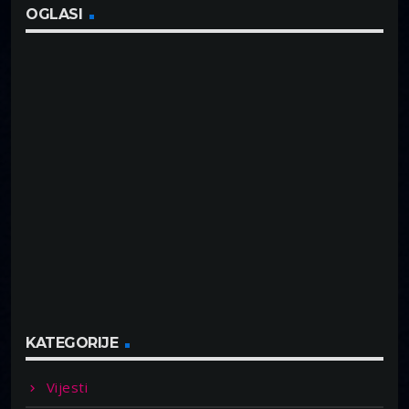
OGLASI
KATEGORIJE
Vijesti