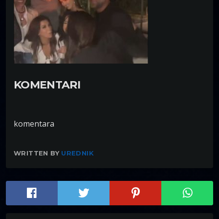
KOMENTARI
komentara
WRITTEN BY
UREDNIK