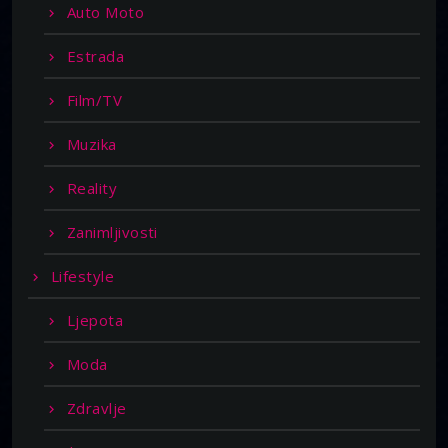
Auto Moto
Estrada
Film/TV
Muzika
Reality
Zanimljivosti
Lifestyle
Ljepota
Moda
Zdravlje