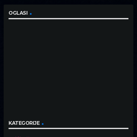
OGLASI
KATEGORIJE