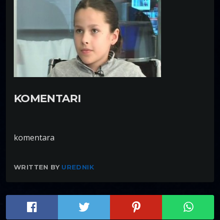
KOMENTARI
komentara
WRITTEN BY
UREDNIK