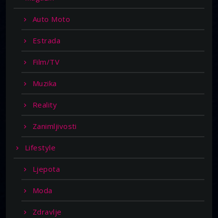
Auto Moto
Estrada
Film/TV
Muzika
Reality
Zanimljivosti
Lifestyle
Ljepota
Moda
Zdravlje