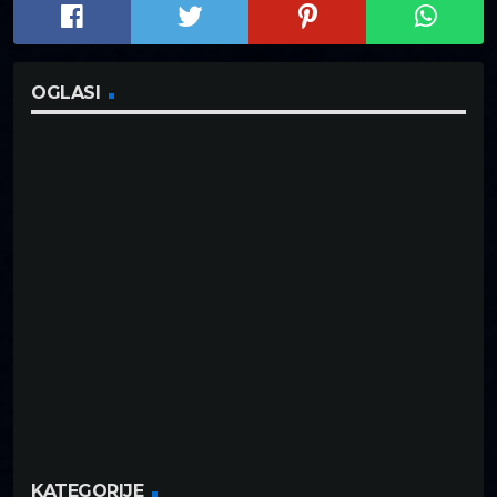
OGLASI
KATEGORIJE