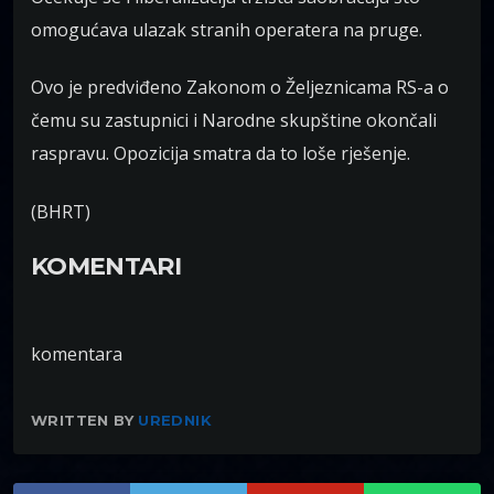
omogućava ulazak stranih operatera na pruge.
Ovo je predviđeno Zakonom o Željeznicama RS-a o
čemu su zastupnici i Narodne skupštine okončali
raspravu. Opozicija smatra da to loše rješenje.
(BHRT)
KOMENTARI
komentara
WRITTEN BY
UREDNIK