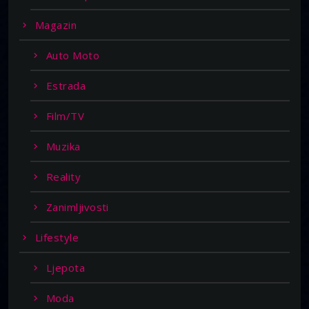
Magazin
Auto Moto
Estrada
Film/TV
Muzika
Reality
Zanimljivosti
Lifestyle
Ljepota
Moda