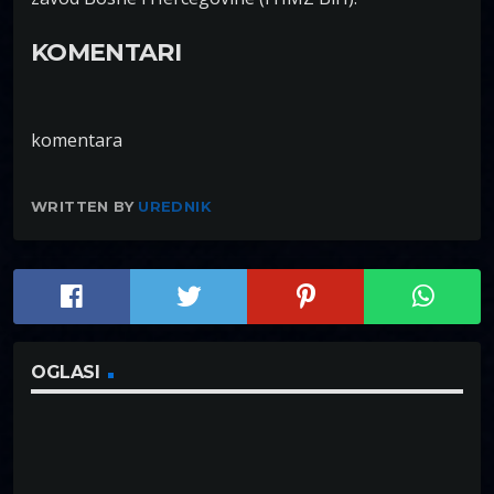
KOMENTARI
komentara
WRITTEN BY
UREDNIK
OGLASI