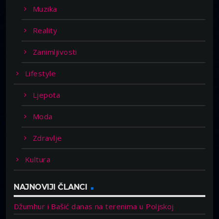
Muzika
Reality
Zanimljivosti
Lifestyle
Ljepota
Moda
Zdravlje
Kultura
NAJNOVIJI ČLANCI
Džumhur i Bašić danas na terenima u Poljskoj