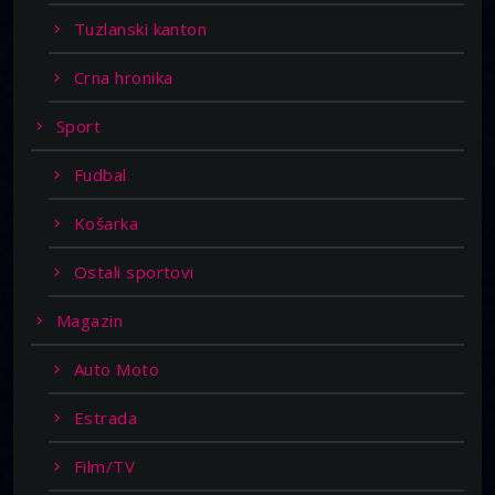
Tuzlanski kanton
Crna hronika
Sport
Fudbal
Košarka
Ostali sportovi
Magazin
Auto Moto
Estrada
Film/TV